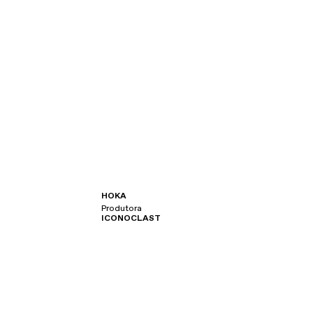
HOKA
Produtora
ICONOCLAST