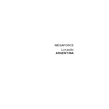
MEGAFORCE
Locação
ARGENTINA