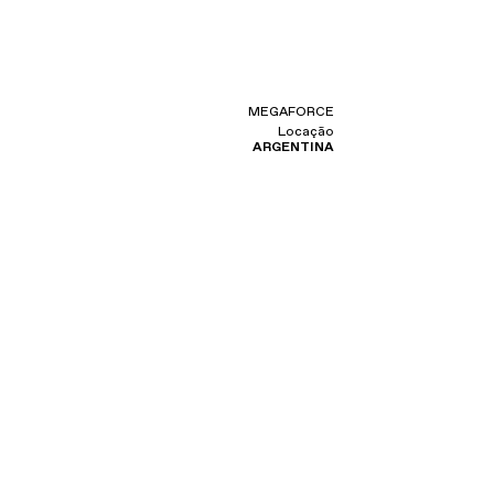
MEGAFORCE
Locação
ARGENTINA